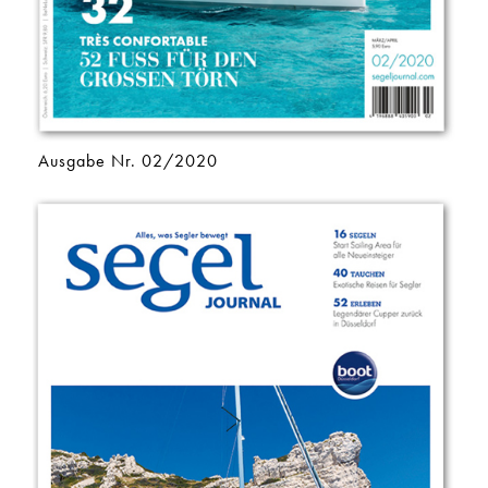
Ausgabe Nr. 02/2020