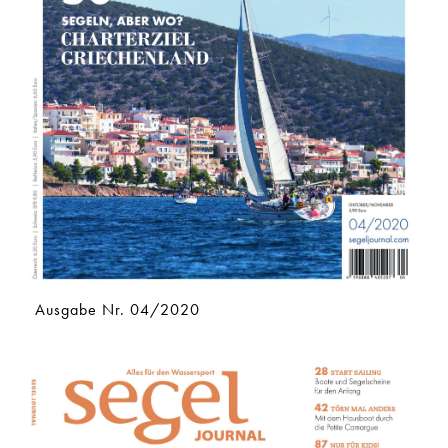
Ausgabe Nr. 04/2020