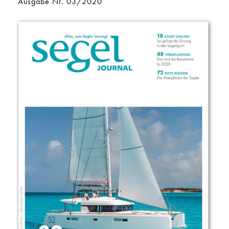
Ausgabe Nr. 03/2020