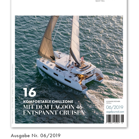
Ausgabe Nr. 06/2019