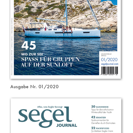
Ausgabe Nr. 01/2020