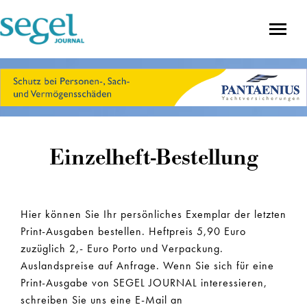
Einzelheft-Bestellung
Hier können Sie Ihr persönliches Exemplar der letzten
Print-Ausgaben bestellen. Heftpreis 5,90 Euro
zuzüglich 2,- Euro Porto und Verpackung.
Auslandspreise auf Anfrage. Wenn Sie sich für eine
Print-Ausgabe von SEGEL JOURNAL interessieren,
schreiben Sie uns eine E-Mail an