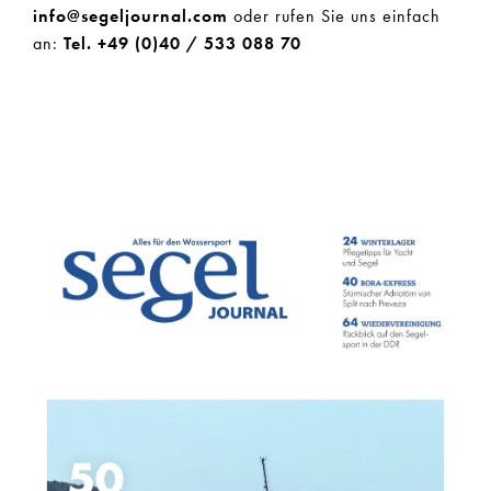
info@segeljournal.com
oder rufen Sie uns einfach
an:
Tel. +49 (0)40 / 533 088 70