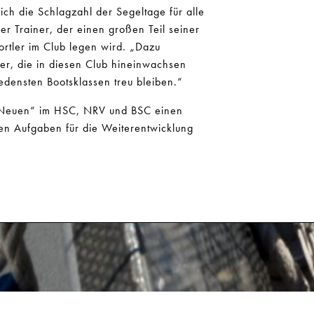
ich die Schlagzahl der Segeltage für alle
er Trainer, der einen großen Teil seiner
ortler im Club legen wird. „Dazu
ler, die in diesen Club hineinwachsen
edensten Bootsklassen treu bleiben.“
„Neuen“ im HSC, NRV und BSC einen
elen Aufgaben für die Weiterentwicklung