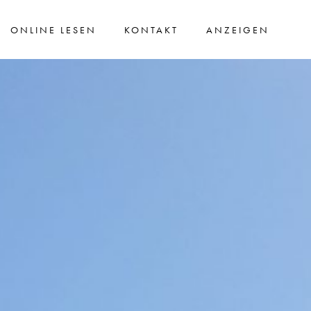
ONLINE LESEN
KONTAKT
ANZEIGEN