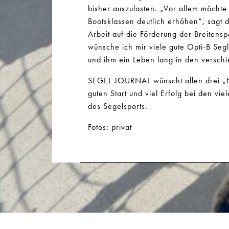
bisher auszulasten. „Vor allem möchte 
Bootsklassen deutlich erhöhen“, sagt d
Arbeit auf die Förderung der Breitensp
wünsche ich mir viele gute Opti-B Seg
und ihm ein Leben lang in den verschi
SEGEL JOURNAL wünscht allen drei 
guten Start und viel Erfolg bei den vi
des Segelsports.
Fotos: privat