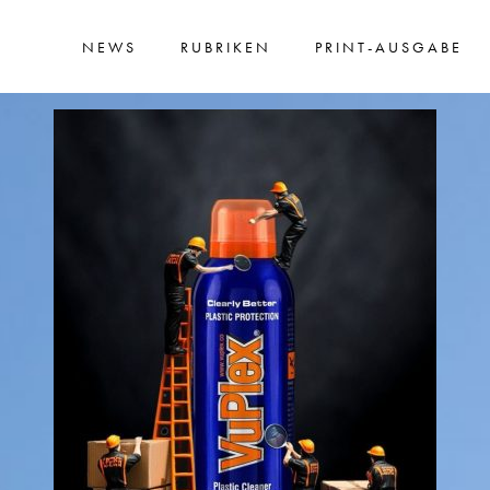
NEWS
RUBRIKEN
PRINT-AUSGABE